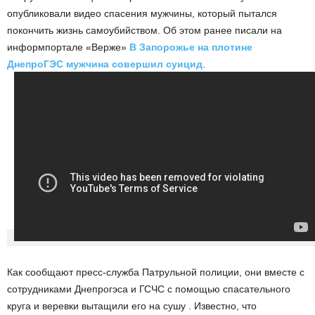
опубликовали видео спасения мужчины, который пытался
покончить жизнь самоубийством. Об этом ранее писали на
информпортале «Верже»
В Запорожье на плотине
ДнепроГЭС мужчина совершил суицид
.
Как сообщают пресс-служба Патрульной полиции, они вместе с
сотрудниками Днепрогэса и ГСЧС с помощью спасательного
круга и веревки вытащили его на сушу . Известно, что