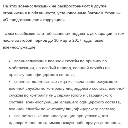
На этих военнослужащих не распространяются другие
ограничения и обязанности, установленные Законом Украины
«О предотвращении коррупции».
Также освобождены от обязанности подавать декларации, в том
числе за любой период до 30 марта 2017 года, такие
военнослужащие:
военнослужащие военной службы по призыву по
мобилизации, на особый период, военной службы по
призыву лиц офицерского состава;
военные должностные лица из числа военнослужащих
военной службы по контракту лиц рядового состава, военной
службы по контракту лиц сержантского и старшинского
состава, военнослужащие младшего офицерского состава,
военной службы по контракту лиц офицерского состава;
все остальные военнослужащие при условии, что
одновременно не занимают какую-либо другую должность,