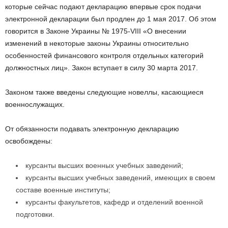
которые сейчас подают декларацию впервые срок подачи
электронной декларации был продлен до 1 мая 2017. Об этом
говорится в Законе Украины № 1975-VIII «О внесении
изменений в некоторые законы Украины относительно
особенностей финансового контроля отдельных категорий
должностных лиц». Закон вступает в силу 30 марта 2017.
Законом также введены следующие новеллы, касающиеся
военнослужащих.
От обязанности подавать электронную декларацию
освобождены:
курсанты высших военных учебных заведений;
курсанты высших учебных заведений, имеющих в своем
составе военные институты;
курсанты факультетов, кафедр и отделений военной
подготовки.