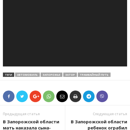
ТЕГИ
АВТОМОБИЛЬ
ЗАПОРОЖЬЕ
ЗАТОР
ТРАМВАЙНЫЙ ПУТЬ
Предыдущая статья
Следующая статья
В Запорожской области
В Запорожской области
мать наказала сына-
ребенок ограбил