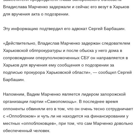
Владислава Марченко задержали и сейчас его везут в Харьков
для вручения акта о подозрении.
Эту информацию подтвердил его адвокат Сергей Барбашин.
«Действительно, Владислав Марченко задержан следователем
Харьковской облпрокуратуры и после обыска у него дома в
сопровождении оперуполномоченных СБУ он направляется в
Харьков для вручения ему сообщения о подозрении за
подписью прокурора Харьковской области», — сообщил Сергей
Барбашин.
Напомним, Вадим Марченко является лидером запорожской
организации партии «Самопомощь». В последнее время
оппоненты обвиняли его в том, что он очень тесно сотрудничает
с «Оппоблоком» и чуть ли не находится на финансировании у
местных «оппоблоковцев», при том, что сам Марченко довольно
обеспеченный человек.