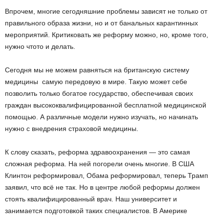
Впрочем, многие сегодняшние проблемы зависят не только от
правильного образа жизни, но и от банальных карантинных
мероприятий. Критиковать же реформу можно, но, кроме того,
нужно что­то и делать.
Сегодня мы не можем равняться на британскую систему
медицины ­ самую передовую в мире. Такую может себе
позволить только богатое государство, обеспечивая своих
граждан высококвалифицированной бесплатной медицинской
помощью. А различные модели нужно изучать, но начинать
нужно с внедрения страховой медицины.
К слову сказать, реформа здравоохранения — это самая
сложная реформа. На ней погорели очень многие. В США
Клинтон реформировал, Обама реформировал, теперь Трамп
заявил, что всё не так. Но в центре любой реформы должен
стоять квалифицированный врач. Наш университет и
занимается подготовкой таких специалистов. В Америке