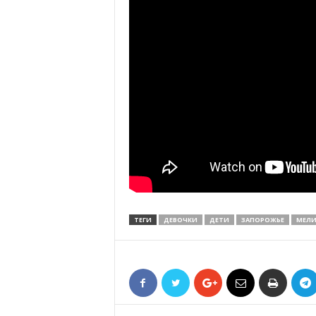
ТЕГИ
ДЕВОЧКИ
ДЕТИ
ЗАПОРОЖЬЕ
МЕЛ