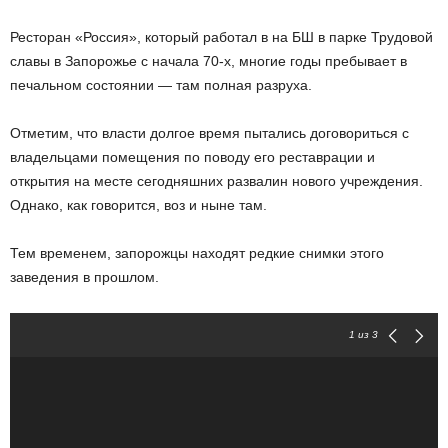
Ресторан «Россия», который работал в на БШ в парке Трудовой
славы в Запорожье с начала 70-х, многие годы пребывает в
печальном состоянии — там полная разруха.
Отметим, что власти долгое время пытались договориться с
владельцами помещения по поводу его реставрации и
открытия на месте сегодняшних развалин нового учреждения.
Однако, как говорится, воз и ныне там.
Тем временем, запорожцы находят редкие снимки этого
заведения в прошлом.
1
из 3