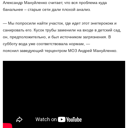
Александр Мануйленко считает, что вся проблема куда
банальнее – старые сети дали плохой анализ.
— Мы попросили найти участок, где идет этот энетерококк и
санировать его. Кусок трубы заменили на входе в детский сад,
он, предположительно, и был источником загрязнения. В
субботу вода уже соответствовала нормам, —
пояснил заведующий терцентром МОЗ Андрей Мануйленко.