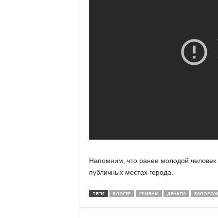
Напомним, что ранее молодой человек
публичных местах города.
ТЕГИ
БЛОГЕР
ГРИВНЫ
ДЕНЬГИ
ЗАПОРОЖ