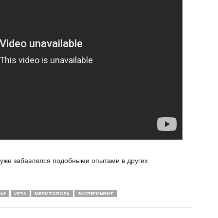
 уже забавлялся подобными опытами в других
ЬЕ
ИГРА
МЕЛИТОПОЛЬ
ЭКСПЕРИМЕНТ