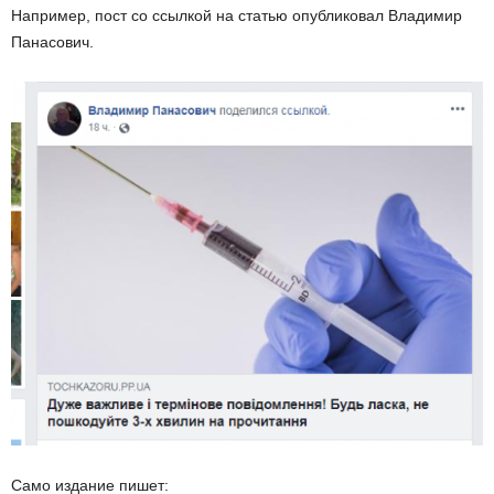
Например, пост со ссылкой на статью опубликовал Владимир
Панасович.
Само издание пишет: