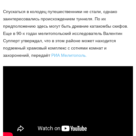
Спускаться в колодец путешественники не стали, однако
заинтересовались происхождением туннеля. По их
предположению здесь могут быть древние катакомбы скифов.
Еще в 90-х годах мелитопольский исследователь Валентин
Супперт утверждал, что в этом районе может находится
подземный храмовый комплекс с сотнями комнат и
захоронений, передаёт
РИА Мелитополь.