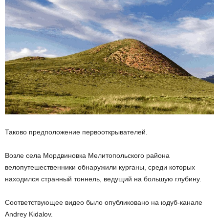
Таково предположение первооткрывателей.
Возле села Мордвиновка Мелитопольского района
велопутешественники обнаружили курганы, среди которых
находился странный тоннель, ведущий на большую глубину.
Соответствующее видео было опубликовано на юдуб-канале
Аndrey Kidalov.