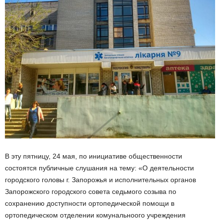
В эту пятницу, 24 мая, по инициативе общественности
состоятся публичные слушания на тему: «О деятельности
городского головы г. Запорожья и исполнительных органов
Запорожского городского совета седьмого созыва по
сохранению доступности ортопедической помощи в
ортопедическом отделении комунальноого учреждения