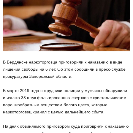
В Бердянске наркоторговца приговорили к наказанию в виде
лишения свободы на 6 лет. Об этом сообщили в пресс-службе
прокуратуры Запорожской области.
В марте 2019 года сотрудники полиции у мужчины обнаружили
и изъято 38 штук фольгированных свертков с кристаллическим
порошкообразным веществом белого цвета, которые
наркоторговец хранил с целью дальнейшего сбыта.
На днях обвиняемого приговором суда приговрили к наказанию