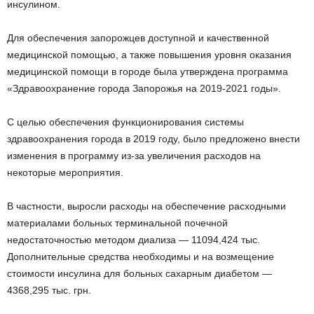
инсулином.
Для обеспечения запорожцев доступной и качественной
медицинской помощью, а также повышения уровня оказания
медицинской помощи в городе была утверждена программа
«Здравоохранение города Запорожья на 2019-2021 годы».
С целью обеспечения функционирования системы
здравоохранения города в 2019 году, было предложено внести
изменения в программу из-за увеличения расходов на
некоторые мероприятия.
В частности, выросли расходы на обеспечение расходными
материалами больных терминальной почечной
недостаточностью методом диализа — 11094,424 тыс.
Дополнительные средства необходимы и на возмещение
стоимости инсулина для больных сахарным диабетом —
4368,295 тыс. грн.