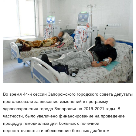
Во время 44-й сессии Запорожского городского совета депутаты
проголосовали за внесение изменений в программу
здравоохранения города Запорожья на 2019-2021 годы. В
частности, было увеличено финансирование на проведение
процедур гемодиализа для больных с почечной
недостаточностью и обеспечение больных диабетом