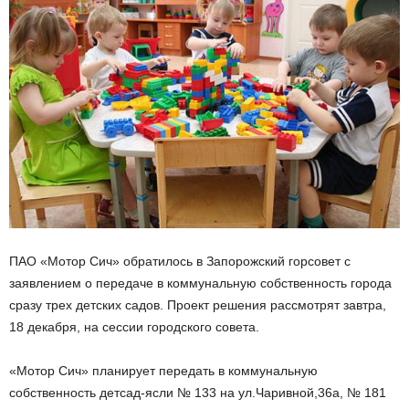
ПАО «Мотор Сич» обратилось в Запорожский горсовет с
заявлением о передаче в коммунальную собственность города
сразу трех детских садов. Проект решения рассмотрят завтра,
18 декабря, на сессии городского совета.
«Мотор Сич» планирует передать в коммунальную
собственность детсад-ясли № 133 на ул.Чаривной,36а, № 181