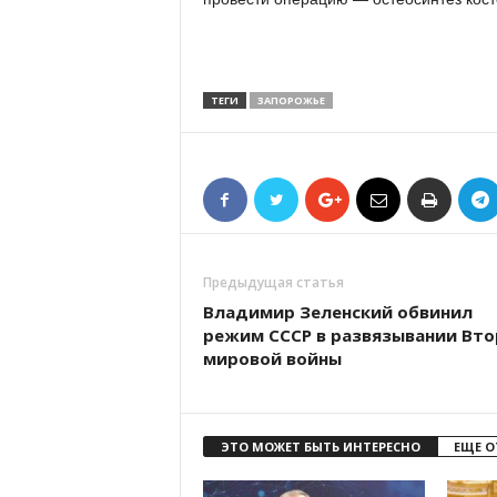
ТЕГИ
ЗАПОРОЖЬЕ
Предыдущая статья
Владимир Зеленский обвинил
режим СССР в развязывании Вт
мировой войны
ЭТО МОЖЕТ БЫТЬ ИНТЕРЕСНО
ЕЩЕ О