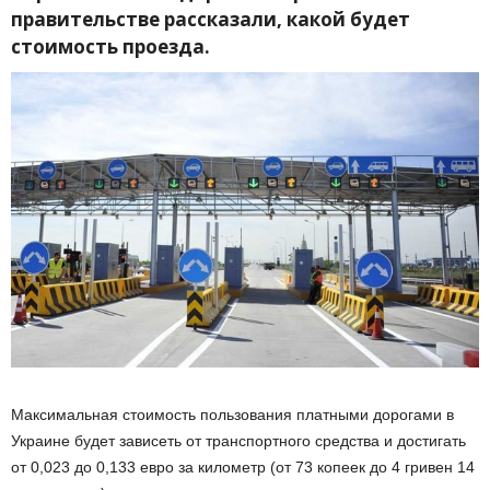
правительстве рассказали, какой будет
стоимость проезда.
Максимальная стоимость пользования платными дорогами в
Украине будет зависеть от транспортного средства и достигать
от 0,023 до 0,133 евро за километр (от 73 копеек до 4 гривен 14