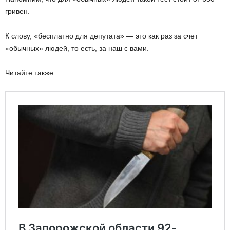
гривен.
К слову, «бесплатно для депутата» — это как раз за счет
«обычных» людей, то есть, за наш с вами.
Читайте также: