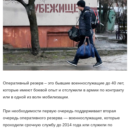
Оперативный резерв – это бывшие военнослужащие до 40 лет,
которые имеют боевой опыт и отслужили в армии по контракту
или в одной из волн мобилизации.
При необходимости первую очередь поддерживает вторая
очередь оперативного резерва — военнослужащие, которые
проходили срочную службу до 2014 года или служили по