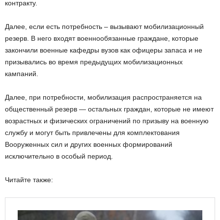
контракту.
Далее, если есть потребность – вызывают мобилизационный
резерв. В него входят военнообязанные граждане, которые
закончили военные кафедры вузов как офицеры запаса и не
призывались во время предыдущих мобилизационных
кампаний.
Далее, при потребности, мобилизация распространяется на
общественный резерв — остальных граждан, которые не имеют
возрастных и физических ограничений по призыву на военную
службу и могут быть привлечены для комплектования
Вооруженных сил и других военных формирований
исключительно в особый период.
Читайте также: