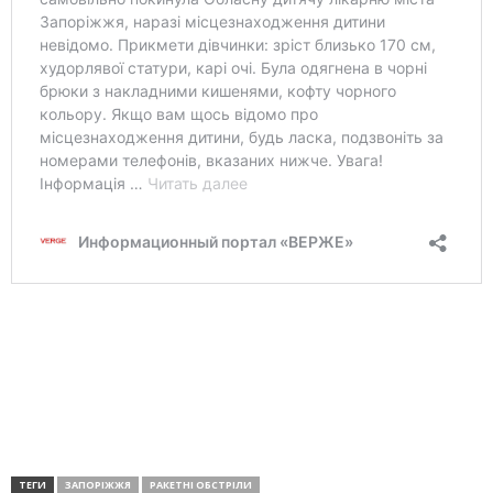
ТЕГИ
ЗАПОРІЖЖЯ
РАКЕТНІ ОБСТРІЛИ