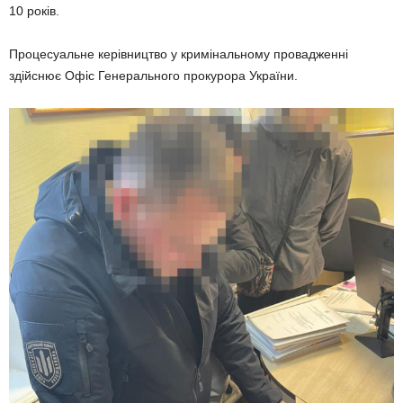
10 років.
Процесуальне керівництво у кримінальному провадженні
здійснює Офіс Генерального прокурора України.