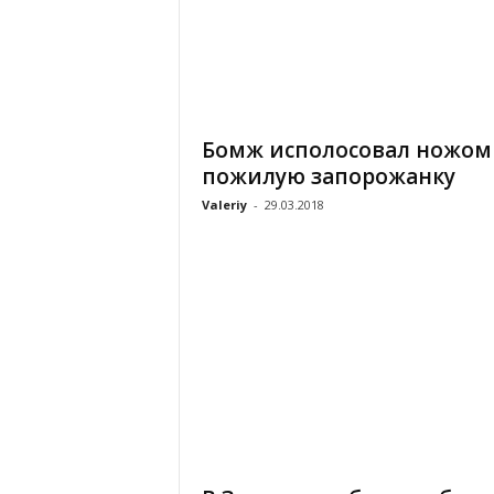
Бомж исполосовал ножом
пожилую запорожанку
Valeriy
-
29.03.2018