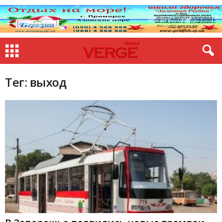
Тег: выход