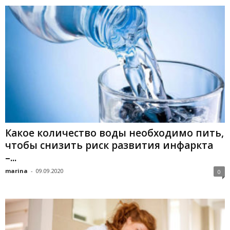
Какое количество воды необходимо пить,
чтобы снизить риск развития инфаркта
–...
marina
-
09.09.2020
0