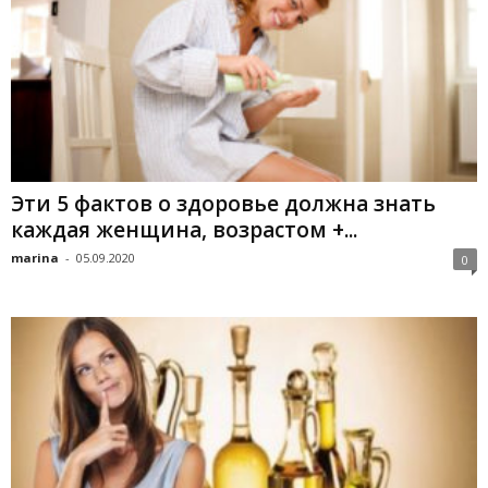
Эти 5 фактов о здоровье должна знать
каждая женщина, возрастом +...
marina
-
05.09.2020
0