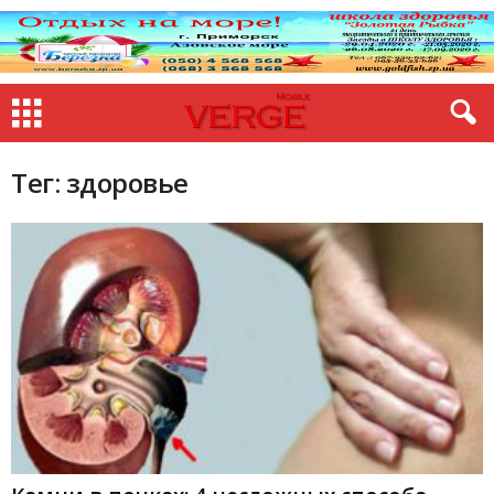
Тег: здоровье