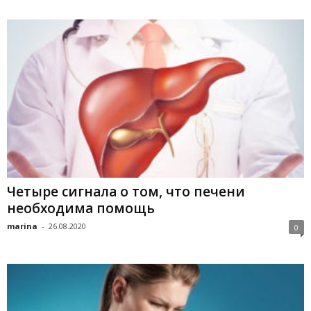
Четыре сигнала о том, что печени
необходима помощь
marina
-
26.08.2020
0