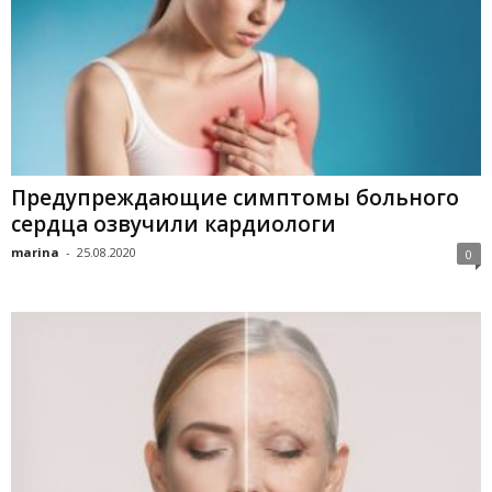
Предупреждающие симптомы больного
сердца озвучили кардиологи
marina
-
25.08.2020
0