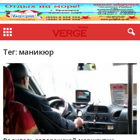
Тег: маникюр