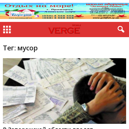
Тег: мусор