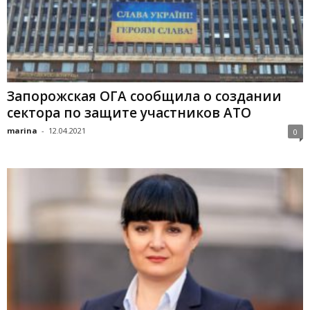
Запорожская ОГА сообщила о создании
сектора по защите участников АТО
marina
-
12.04.2021
0