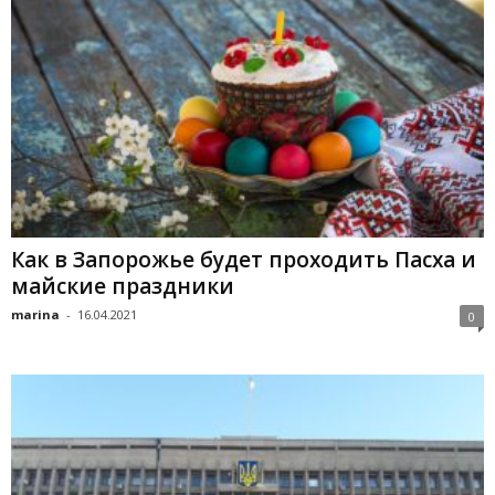
Как в Запорожье будет проходить Пасха и
майские праздники
marina
-
16.04.2021
0