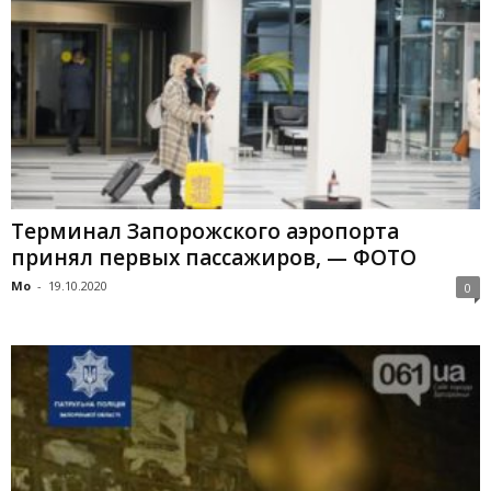
Терминал Запорожского аэропорта
принял первых пассажиров, — ФОТО
Mo
-
19.10.2020
0