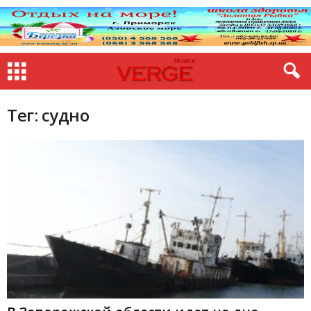
Тег: судно