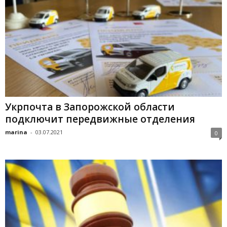
Укрпочта в Запорожской области
подключит передвижные отделения
marina
-
03.07.2021
0