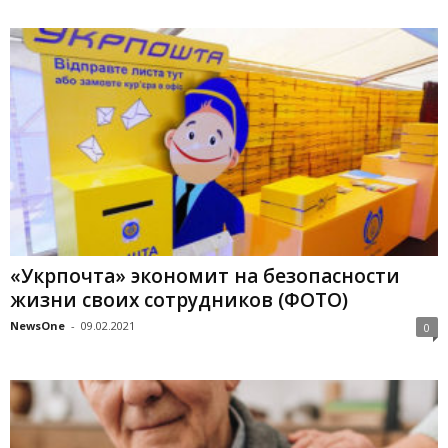
«Укрпочта» экономит на безопасности
жизни своих сотрудников (ФОТО)
NewsOne
-
09.02.2021
0