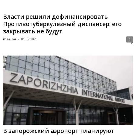
Власти решили дофинансировать
Противотуберкулезный диспансер: его
закрывать не будут
marina
-
01.07.2020
0
В запорожский аэропорт планируют