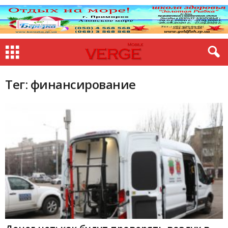
Тег: финансирование