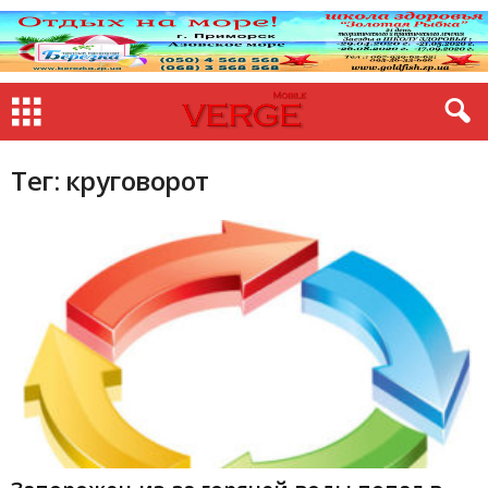
Тег: круговорот