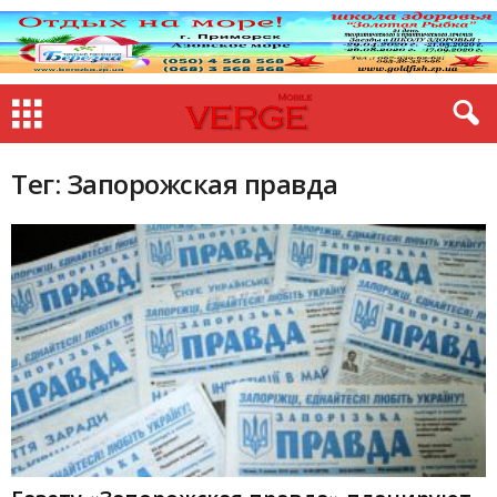
Тег: Запорожская правда