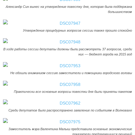
Александр Син вынес на утверждение повестку дня, которая была поддержана
большинством
Утверждение процедурных вопросов сессии также прошло спокойно
В ходе работы сессии депутаты должны были рассмотреть 37 вопросов, среди
них — бюджет города на 2015 год
Не обошли вниманием сессию заместители и помощники городского головы
Практически все основные вопросы повестки дня были приняты пакетом
Среди депутатов было распространено заявление по событиям в Волновахе
Заместитель мэра Валентина Малыш представила основные экономические
показатели предлагавшихся решений