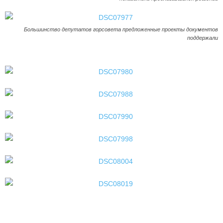
Большинство депутатов горсовета предложенные проекты документов
поддержали