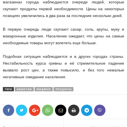
магазинах города наблюдаются очереди людей, которые
скупают продукты первой необходимости. Цены на некоторых
позициях увеличились в два раза за последние несколько дней.
В первую очередь люди скупают сахар, соль, крупы, муку и
макаронные изделия. Население ожидает, что цены на самые
необходимые товары могут взлететь еще больше.
Подобная ситуация наблюдается и в других городах страны.
Нестабильность курса гривны и её стремительное падение
вызвало рост цен, а также повысило, и без того немалые
негативные ожидание населения.
ТЕГИ
АЖИОТАЖ
БЕРДЯНСК
ПРОДУКТЫ