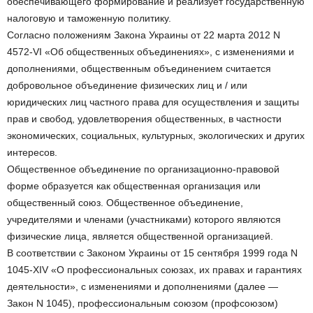
обеспечивающего формирование и реализует государственную
налоговую и таможенную политику.
Согласно положениям Закона Украины от 22 марта 2012 N
4572-VI «Об общественных объединениях», с изменениями и
дополнениями, общественным объединением считается
добровольное объединение физических лиц и / или
юридических лиц частного права для осуществления и защиты
прав и свобод, удовлетворения общественных, в частности
экономических, социальных, культурных, экологических и других
интересов.
Общественное объединение по организационно-правовой
форме образуется как общественная организация или
общественный союз. Общественное объединение,
учредителями и членами (участниками) которого являются
физические лица, является общественной организацией.
В соответствии с Законом Украины от 15 сентября 1999 года N
1045-XIV «О профессиональных союзах, их правах и гарантиях
деятельности», с изменениями и дополнениями (далее —
Закон N 1045), профессиональным союзом (профсоюзом)