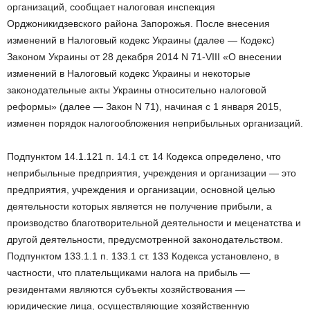
организаций, сообщает налоговая инспекция
Орджоникидзевского района Запорожья. После внесения
изменений в Налоговый кодекс Украины (далее — Кодекс)
Законом Украины от 28 декабря 2014 N 71-VIII «О внесении
изменений в Налоговый кодекс Украины и некоторые
законодательные акты Украины относительно налоговой
реформы» (далее — Закон N 71), начиная с 1 января 2015,
изменен порядок налогообложения неприбыльных организаций.
Подпунктом 14.1.121 п. 14.1 ст. 14 Кодекса определено, что
неприбыльные предприятия, учреждения и организации — это
предприятия, учреждения и организации, основной целью
деятельности которых является не получение прибыли, а
производство благотворительной деятельности и меценатства и
другой деятельности, предусмотренной законодательством.
Подпунктом 133.1.1 п. 133.1 ст. 133 Кодекса установлено, в
частности, что плательщиками налога на прибыль —
резидентами являются субъекты хозяйствования —
юридические лица, осуществляющие хозяйственную