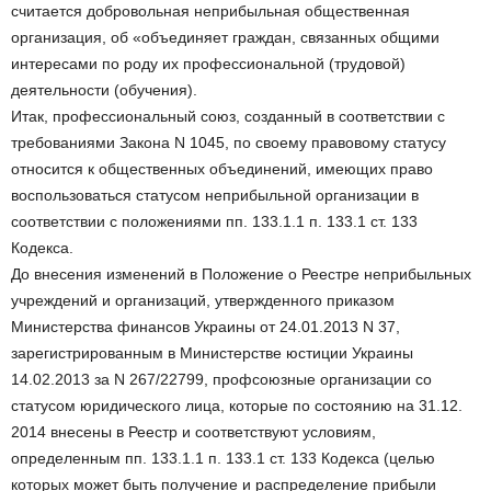
считается добровольная неприбыльная общественная
организация, об «объединяет граждан, связанных общими
интересами по роду их профессиональной (трудовой)
деятельности (обучения).
Итак, профессиональный союз, созданный в соответствии с
требованиями Закона N 1045, по своему правовому статусу
относится к общественных объединений, имеющих право
воспользоваться статусом неприбыльной организации в
соответствии с положениями пп. 133.1.1 п. 133.1 ст. 133
Кодекса.
До внесения изменений в Положение о Реестре неприбыльных
учреждений и организаций, утвержденного приказом
Министерства финансов Украины от 24.01.2013 N 37,
зарегистрированным в Министерстве юстиции Украины
14.02.2013 за N 267/22799, профсоюзные организации со
статусом юридического лица, которые по состоянию на 31.12.
2014 внесены в Реестр и соответствуют условиям,
определенным пп. 133.1.1 п. 133.1 ст. 133 Кодекса (целью
которых может быть получение и распределение прибыли