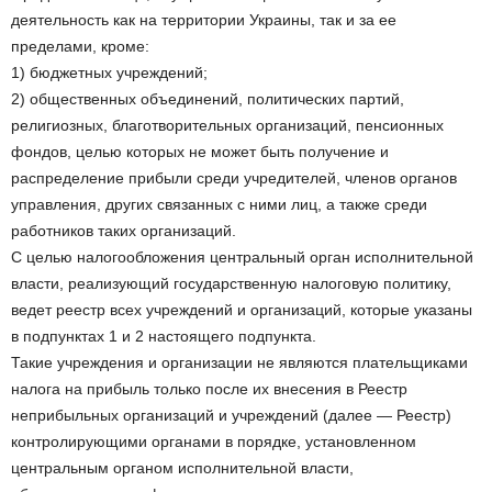
деятельность как на территории Украины, так и за ее
пределами, кроме:
1) бюджетных учреждений;
2) общественных объединений, политических партий,
религиозных, благотворительных организаций, пенсионных
фондов, целью которых не может быть получение и
распределение прибыли среди учредителей, членов органов
управления, других связанных с ними лиц, а также среди
работников таких организаций.
С целью налогообложения центральный орган исполнительной
власти, реализующий государственную налоговую политику,
ведет реестр всех учреждений и организаций, которые указаны
в подпунктах 1 и 2 настоящего подпункта.
Такие учреждения и организации не являются плательщиками
налога на прибыль только после их внесения в Реестр
неприбыльных организаций и учреждений (далее — Реестр)
контролирующими органами в порядке, установленном
центральным органом исполнительной власти,