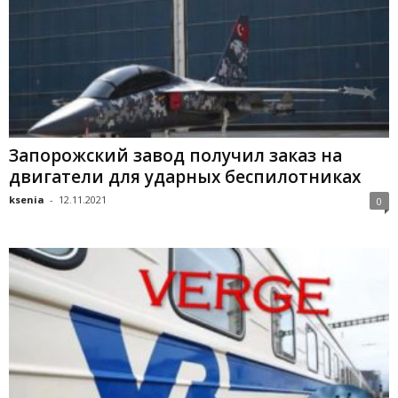
Запорожский завод получил заказ на
двигатели для ударных беспилотниках
ksenia
-
12.11.2021
0