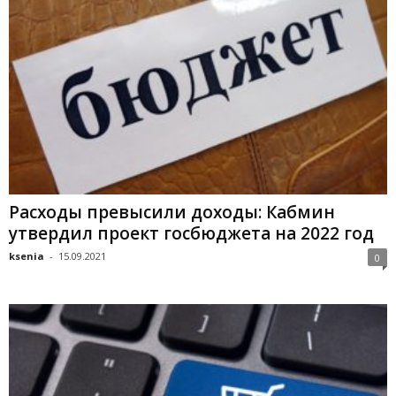
Расходы превысили доходы: Кабмин
утвердил проект госбюджета на 2022 год
ksenia
-
15.09.2021
0