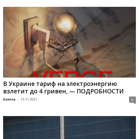
В Украине тариф на электроэнергию
взлетит до 4 гривен, — ПОДРОБНОСТИ
ksenia
-
15.11.2021
0