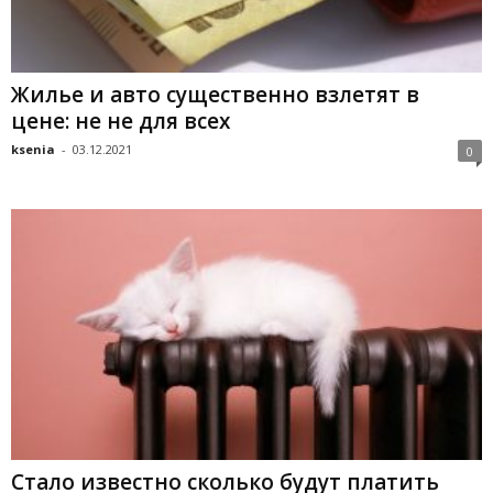
Жилье и авто существенно взлетят в
цене: не не для всех
ksenia
-
03.12.2021
0
Стало известно сколько будут платить