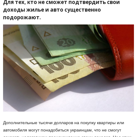
Для тех, кто не сможет подтвердить свои
доходы жилье и авто существенно
подорожают.
Дополнительные тысячи долларов на покупку квартиры или
автомобиля могут понадобиться украинцам, что не смогут