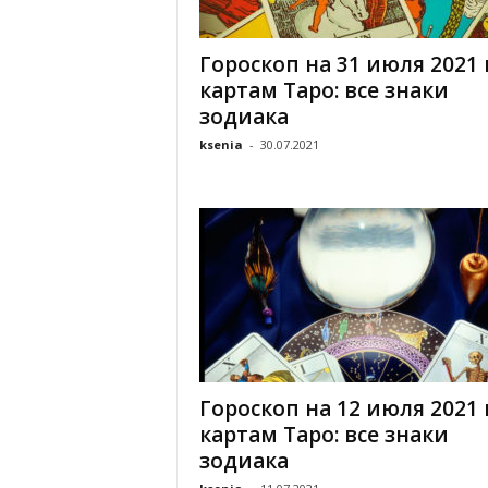
Гороскоп на 31 июля 2021 
картам Таро: все знаки
зодиака
ksenia
-
30.07.2021
Гороскоп на 12 июля 2021 
картам Таро: все знаки
зодиака