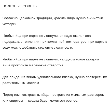
ПОЛЕЗНЫЕ СОВЕТЫ
Согласно церковной традиции, красить яйца нужно в «Чистый
четверг» .
Чтобы яйца при варке не лопнули, их надо около часа
подержать в тепле или при комнатной температуре, при варке в
воду можно добавить столовую ложку соли.
Чтобы яйца при варке не лопнули, на одном конце каждого
яйца проколите маленькие отверстия.
Для придания яйцам удивительного блеска, нужно протереть их
растительным маслом.
Перед тем, как красить яйца, протрите их мыльным раствором
или спиртом — краска будет ложиться ровнее.