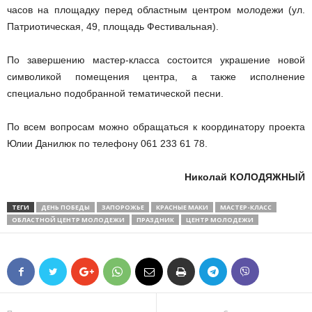
часов на площадку перед областным центром молодежи (ул.
Патриотическая, 49, площадь Фестивальная).
По завершению мастер-класса состоится украшение новой
символикой помещения центра, а также исполнение
специально подобранной тематической песни.
По всем вопросам можно обращаться к координатору проекта
Юлии Данилюк по телефону 061 233 61 78.
Николай КОЛОДЯЖНЫЙ
ТЕГИ
ДЕНЬ ПОБЕДЫ
ЗАПОРОЖЬЕ
КРАСНЫЕ МАКИ
МАСТЕР-КЛАСС
ОБЛАСТНОЙ ЦЕНТР МОЛОДЕЖИ
ПРАЗДНИК
ЦЕНТР МОЛОДЕЖИ