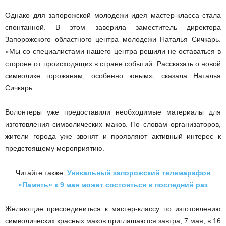
Однако для запорожской молодежи идея мастер-класса стала
спонтанной. В этом заверила заместитель директора
Запорожского областного центра молодежи Наталья Сичкарь.
«Мы со специалистами нашего центра решили не оставаться в
стороне от происходящих в стране событий. Рассказать о новой
символике горожанам, особенно юным», сказала Наталья
Сичкарь.
Волонтеры уже предоставили необходимые материалы для
изготовления символических маков. По словам организаторов,
жители города уже звонят и проявляют активный интерес к
предстоящему мероприятию.
Читайте также:
Уникальный запорожский телемарафон
«Память» к 9 мая может состояться в последний раз
Желающие присоединиться к мастер-классу по изготовлению
символических красных маков приглашаются завтра, 7 мая, в 16