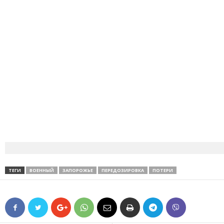
ТЕГИ
ВОЕННЫЙ
ЗАПОРОЖЬЕ
ПЕРЕДОЗИРОВКА
ПОТЕРИ