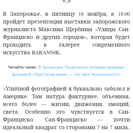
В Запорожье, в пятницу 18 ноября, в 18:00
пройдет презентация выставки запорожского
журналиста Максима Щербины
«
Улицы Сан-
Франциско и других городов», которая будет
проходить в галерее
современного
искусства BARANNIK.
Читайте также:
В Запорожье Патрульная полиция проводит
флешмоб «Пристегни жизнь — это твоя безопасность!»
«Уличной фотографией я буквально заболел в
Америке. Там натура фактурнее, объемная,
всего более — жизни, движения, эмоций,
света. Особенно это чувствуется в Сан-
Франциско. Сан-Франциско — почти
идеальный квадрат со сторонами 7 на 7 миль.