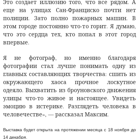
Это создает иллюзию того, что все рядом. А
еще на улицах Сан-Франциско почти нет
полиции. Зато полно пожарных машин. В
этом городе постоянно что-то горит. Я думаю,
что это сердца тех, кто попал в этот город
впервые.
Я не фотограф, но именно благодаря
фотографии стал лучше понимать одну из
главных составляющих творчества: сшить из
окружающего хаоса прочное лоскутное
одеяло. Выхватить из броуновского движения
улицы что-то живое и настоящее. Увидеть
эмоцию в истерике. Разглядеть человека в
человечестве», — рассказал Максим.
Выставка будет открыта на протяжении месяца с 18 ноября до
14 декабря.