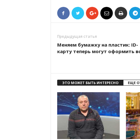
Предыдущая статья
Меняем бумажку на пластик: ID-
карту теперь могут оформить в
ЭТО МОЖЕТ БЫТЬ ИНТЕРЕСНО
ЕЩЕ О