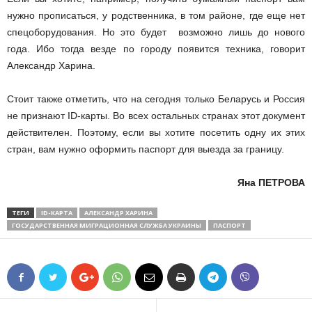
нужно прописаться, у родственника, в том районе, где еще нет
спецоборудования. Но это будет возможно лишь до нового
года. Ибо тогда везде по городу появится техника, говорит
Александр Харина.
Стоит также отметить, что на сегодня только Беларусь и Россия
не признают ID-карты. Во всех остальных странах этот документ
действителен. Поэтому, если вы хотите посетить одну их этих
стран, вам нужно оформить паспорт для выезда за границу.
Яна ПЕТРОВА
ТЕГИ
ID-КАРТА
АЛЕКСАНДР ХАРИНА
ГОСУДАРСТВЕННАЯ МИГРАЦИОННАЯ СЛУЖБА УКРАИНЫ
ПАСПОРТ