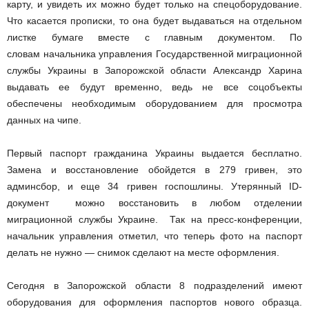
карту, и увидеть их можно будет только на спецоборудование.
Что касается прописки, то она будет выдаваться на отдельном
листке бумаге вместе с главным документом. По
словам начальника управления Государственной миграционной
службы Украины в Запорожской области Александр Харина
выдавать ее будут временно, ведь не все соцобъекты
обеспечены необходимым оборудованием для просмотра
данных на чипе.
Первый паспорт гражданина Украины выдается бесплатно.
Замена и восстановление обойдется в 279 гривен, это
админсбор, и еще 34 гривен госпошлины. Утерянный ID-
документ можно восстановить в любом отделении
миграционной службы Украине. Так на пресс-конференции,
начальник управления отметил, что теперь фото на паспорт
делать не нужно — снимок сделают на месте оформления.
Сегодня в Запорожской области 8 подразделений имеют
оборудования для оформления паспортов нового образца.