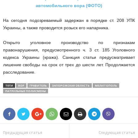
автомобильного вора (ФОТО)
На сегодня подозреваемый задержан в порядке ст. 208 УПК
Украины, а также проводится розыск его напарника.
Открыто уголовное производство по признакам
правонарушения, предусмотренного ч. 3 ст. 185 Уголовного
кодекса Украины (кража). Санкция статьи предусматривает
лишение свободы на срок от трех до шести лет. Продолжается
расследование.
ТЕГИ
ВОР
ГРАБИТЕЛЬ
ЗАПОРОЖСКАЯ ОБЛАСТЬ
МЕЛИТОПОЛЬ
ПАТРУЛЬНЫЕ ПОЛИСМЕНЫ
Предыдущая статья
Следующая статья