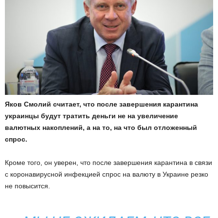
Яков Смолий считает, что после завершения карантина
украинцы будут тратить деньги не на увеличение
валютных накоплений, а на то, на что был отложенный
спрос.
Кроме того, он уверен, что после завершения карантина в связи
с коронавирусной инфекцией спрос на валюту в Украине резко
не повысится.