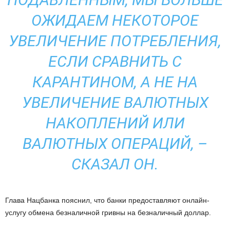
ОЖИДАЕМ НЕКОТОРОЕ
УВЕЛИЧЕНИЕ ПОТРЕБЛЕНИЯ,
ЕСЛИ СРАВНИТЬ С
КАРАНТИНОМ, А НЕ НА
УВЕЛИЧЕНИЕ ВАЛЮТНЫХ
НАКОПЛЕНИЙ ИЛИ
ВАЛЮТНЫХ ОПЕРАЦИЙ, –
СКАЗАЛ ОН.
Глава Нацбанка пояснил, что банки предоставляют онлайн-
услугу обмена безналичной гривны на безналичный доллар.