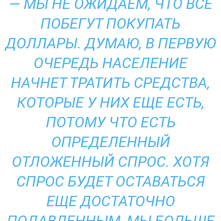
— МЫ НЕ ОЖИДАЕМ, ЧТО ВСЕ
ПОБЕГУТ ПОКУПАТЬ
ДОЛЛАРЫ. ДУМАЮ, В ПЕРВУЮ
ОЧЕРЕДЬ НАСЕЛЕНИЕ
НАЧНЕТ ТРАТИТЬ СРЕДСТВА,
КОТОРЫЕ У НИХ ЕЩЕ ЕСТЬ,
ПОТОМУ ЧТО ЕСТЬ
ОПРЕДЕЛЕННЫЙ
ОТЛОЖЕННЫЙ СПРОС. ХОТЯ
СПРОС БУДЕТ ОСТАВАТЬСЯ
ЕЩЕ ДОСТАТОЧНО
ПОДАВЛЕННЫМ, МЫ БОЛЬШЕ