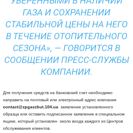
УВЕРЕННЫМИ В НАЛИЧИИ
ГАЗА И СОХРАНЕНИИ
СТАБИЛЬНОЙ ЦЕНЫ НА НЕГО
В ТЕЧЕНИЕ ОТОПИТЕЛЬНОГО
СЕЗОНА», — ГОВОРИТСЯ В
СООБЩЕНИИ ПРЕСС-СЛУЖБЫ
КОМПАНИИ.
Для получения средств на банковский счет необходимо
направить на почтовый или электронный адрес компании
contact@zpgaszbut.104.ua
заявление установленного
образца или оставить подписанное заявление в специальном
ящике, который установлен около входа каждого из Центров
обслуживания клиентов.