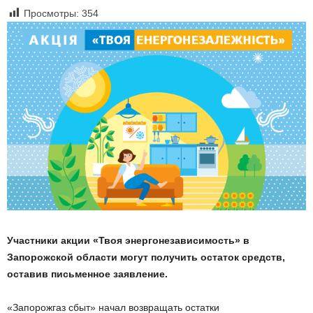
Просмотры:
354
Участники акции «Твоя энергонезависимость» в
Запорожской области могут получить остаток средств,
оставив письменное заявление.
«Запорожгаз сбыт» начал возвращать остатки