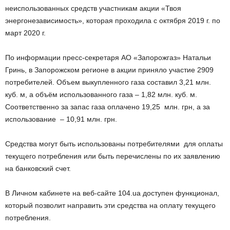
неиспользованных средств участникам акции «Твоя
энергонезависимость», которая проходила с октября 2019 г. по
март 2020 г.
По информации пресс-секретаря АО «Запорожгаз» Натальи
Гринь, в Запорожском регионе в акции приняло участие 2909
потребителей. Объем выкупленного газа составил 3,21 млн.
куб. м, а объём использованного газа – 1,82 млн. куб. м.
Соответственно за запас газа оплачено 19,25 млн. грн, а за
использование – 10,91 млн. грн.
Средства могут быть использованы потребителями для оплаты
текущего потребления или быть перечислены по их заявлению
на банковский счет.
В Личном кабинете на веб-сайте 104.ua доступен функционал,
который позволит направить эти средства на оплату текущего
потребления.