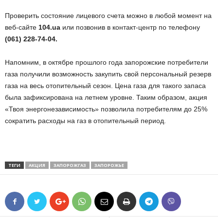
Проверить состояние лицевого счета можно в любой момент на
веб-сайте
104.ua
или позвонив в контакт-центр по телефону
(061) 228-74-04.
Напомним, в октябре прошлого года запорожские потребители
газа получили возможность закупить свой персональный резерв
газа на весь отопительный сезон. Цена газа для такого запаса
была зафиксирована на летнем уровне. Таким образом, акция
«Твоя энергонезависимость» позволила потребителям до 25%
сократить расходы на газ в отопительный период.
ТЕГИ
АКЦИЯ
ЗАПОРОЖГАЗ
ЗАПОРОЖЬЕ