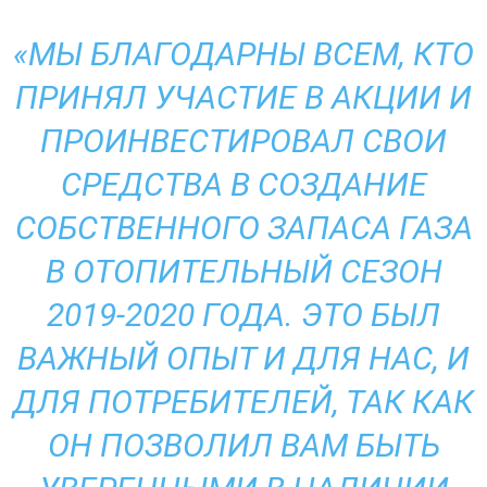
«МЫ БЛАГОДАРНЫ ВСЕМ, КТО
ПРИНЯЛ УЧАСТИЕ В АКЦИИ И
ПРОИНВЕСТИРОВАЛ СВОИ
СРЕДСТВА В СОЗДАНИЕ
СОБСТВЕННОГО ЗАПАСА ГАЗА
В ОТОПИТЕЛЬНЫЙ СЕЗОН
2019-2020 ГОДА. ЭТО БЫЛ
ВАЖНЫЙ ОПЫТ И ДЛЯ НАС, И
ДЛЯ ПОТРЕБИТЕЛЕЙ, ТАК КАК
ОН ПОЗВОЛИЛ ВАМ БЫТЬ