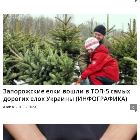
Запорожские елки вошли в ТОП-5 самых
дорогих елок Украины (ИНФОГРАФИКА)
Alena
-
01.12.2020
0