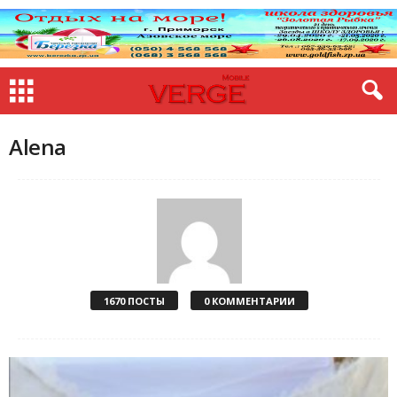
Alena
1670 ПОСТЫ
0 КОММЕНТАРИИ