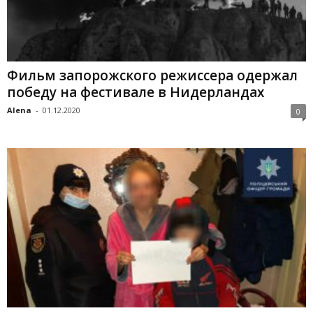
Фильм запорожского режиссера одержал
победу на фестивале в Нидерландах
Alena
-
01.12.2020
0