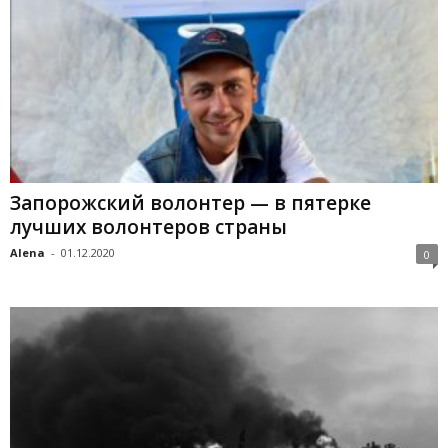
Запорожский волонтер — в пятерке
лучших волонтеров страны
Alena
-
01.12.2020
0