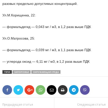
разовых предельно допустимых концентраций.
Ул.М.Корищенка, 22:
— формальдегид — 0,043 мг / м3, в 1,2 раза выше ПДК
Ул.О.Матросова, 25:
— формальдегид — 0,039 мг / м3, в 1,1 раза выше ПДК
— углерода оксид — 6,11 мг / м3, в 1,2 раза выше ПДК
ТЕГИ
ЗАПОРОЖЬЕ
ОКРУЖАЮЩАЯ СРЕДА
Предыдущая статья
Следующая статья